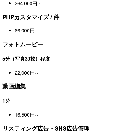
264,000円～
PHPカスタマイズ / 件
66,000円～
フォトムービー
5分（写真30枚）程度
22,000円～
動画編集
1分
16,500円～
リスティング広告・SNS広告管理