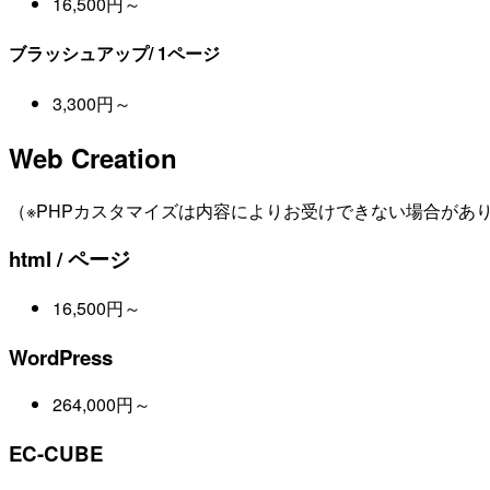
16,500円～
ブラッシュアップ/ 1ページ
3,300円～
Web Creation
（※PHPカスタマイズは内容によりお受けできない場合があ
html / ページ
16,500円～
WordPress
264,000円～
EC-CUBE