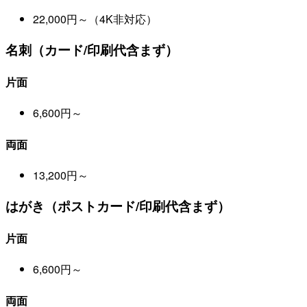
22,000円～（4K非対応）
名刺（カード/印刷代含まず）
片面
6,600円～
両面
13,200円～
はがき（ポストカード/印刷代含まず）
片面
6,600円～
両面