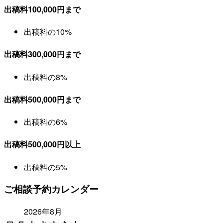
出稿料100,000円まで
出稿料の10%
出稿料300,000円まで
出稿料の8%
出稿料500,000円まで
出稿料の6%
出稿料500,000円以上
出稿料の5%
ご相談予約カレンダー
2026年8月