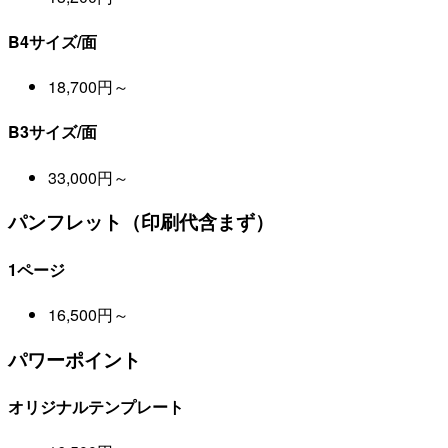
B4サイズ/面
18,700円～
B3サイズ/面
33,000円～
パンフレット（印刷代含まず）
1ページ
16,500円～
パワーポイント
オリジナルテンプレート