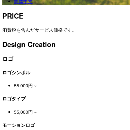
简体中文
PRICE
消費税を含んだサービス価格です。
Design Creation
ロゴ
ロゴシンボル
55,000円～
ロゴタイプ
55,000円～
モーションロゴ