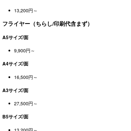
13,200円～
フライヤー（ちらし/印刷代含まず）
A5サイズ/面
9,900円～
A4サイズ/面
16,500円～
A3サイズ/面
27,500円～
B5サイズ/面
13,200円～