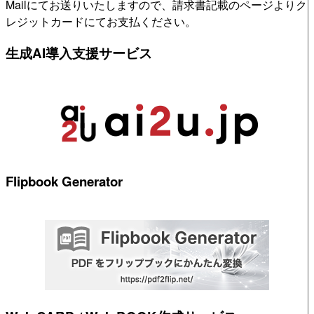
Mailにてお送りいたしますので、請求書記載のページよりク
レジットカードにてお支払ください。
生成AI導入支援サービス
Flipbook Generator