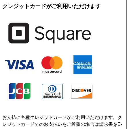
クレジットカードがご利用いただけます
お支払に各種クレジットカードがご利用いただけます。ク
レジットカードでのお支払いをご希望の場合は請求書をE-