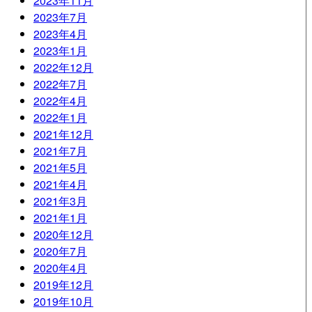
2023年11月
2023年7月
2023年4月
2023年1月
2022年12月
2022年7月
2022年4月
2022年1月
2021年12月
2021年7月
2021年5月
2021年4月
2021年3月
2021年1月
2020年12月
2020年7月
2020年4月
2019年12月
2019年10月