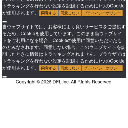
トラッキングを行わない設定を記憶するために1つのCookie
が使用されます。
同意する
同意しない
プライバシーポリシー
当ウェブサイトでは、お客様により良いサービスをご提供す
るため、Cookieを使用しています。このまま当ウェブサイ
トをご利用になる場合、Cookieの使用に同意いただいたも
のとみなされます。同意しない場合、このウェブサイトを訪
問したときに情報はトラッキングされません。ブラウザでは
トラッキングを行わない設定を記憶するために1つのCookie
が使用されます。
同意する
同意しない
プライバシーポリシー
Copyright © 2026 DFL inc. All Rights Reserved.