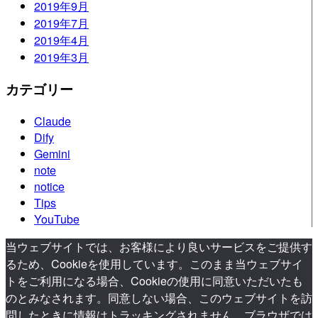
2019年9月
2019年7月
2019年4月
2019年3月
カテゴリー
Claude
Dify
Gemini
note
notice
Tips
YouTube
当ウェブサイトでは、お客様により良いサービスをご提供す
るため、Cookieを使用しています。このまま当ウェブサイ
トをご利用になる場合、Cookieの使用に同意いただいたも
のとみなされます。同意しない場合、このウェブサイトを訪
問したときに情報はトラッキングされません。ブラウザでは