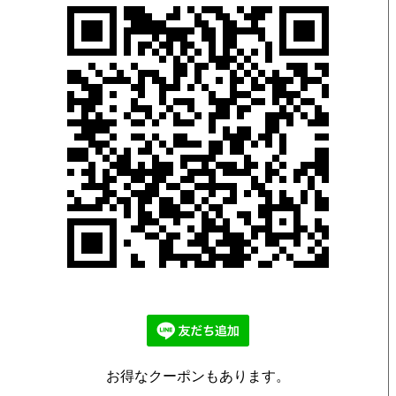
お得なクーポンもあります。