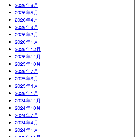
2026年6月
2026年5月
2026年4月
2026年3月
2026年2月
2026年1月
2025年12月
2025年11月
2025年10月
2025年7月
2025年6月
2025年4月
2025年1月
2024年11月
2024年10月
2024年7月
2024年4月
2024年1月