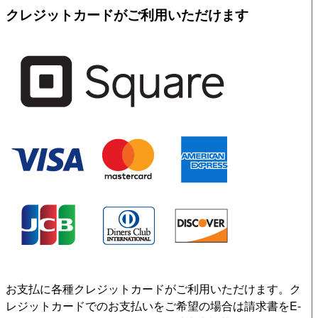
クレジットカードがご利用いただけます
お支払に各種クレジットカードがご利用いただけます。ク
レジットカードでのお支払いをご希望の場合は請求書をE-