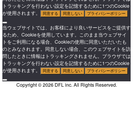
トラッキングを行わない設定を記憶するために1つのCookie
が使用されます。
同意する
同意しない
プライバシーポリシー
当ウェブサイトでは、お客様により良いサービスをご提供す
るため、Cookieを使用しています。このまま当ウェブサイ
トをご利用になる場合、Cookieの使用に同意いただいたも
のとみなされます。同意しない場合、このウェブサイトを訪
問したときに情報はトラッキングされません。ブラウザでは
トラッキングを行わない設定を記憶するために1つのCookie
が使用されます。
同意する
同意しない
プライバシーポリシー
Copyright © 2026 DFL inc. All Rights Reserved.