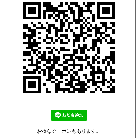
お得なクーポンもあります。