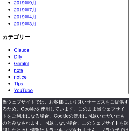
2019年9月
2019年7月
2019年4月
2019年3月
カテゴリー
Claude
Dify
Gemini
note
notice
Tips
YouTube
当ウェブサイトでは、お客様により良いサービスをご提供す
るため、Cookieを使用しています。このまま当ウェブサイ
トをご利用になる場合、Cookieの使用に同意いただいたも
のとみなされます。同意しない場合、このウェブサイトを訪
問したときに情報はトラッキングされません。ブラウザでは