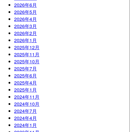
2026年6月
2026年5月
2026年4月
2026年3月
2026年2月
2026年1月
2025年12月
2025年11月
2025年10月
2025年7月
2025年6月
2025年4月
2025年1月
2024年11月
2024年10月
2024年7月
2024年4月
2024年1月