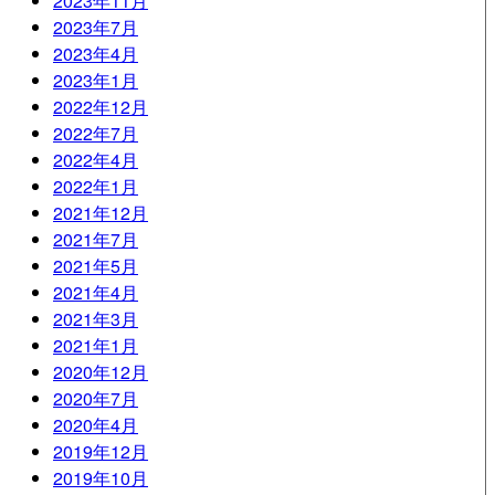
2023年11月
2023年7月
2023年4月
2023年1月
2022年12月
2022年7月
2022年4月
2022年1月
2021年12月
2021年7月
2021年5月
2021年4月
2021年3月
2021年1月
2020年12月
2020年7月
2020年4月
2019年12月
2019年10月