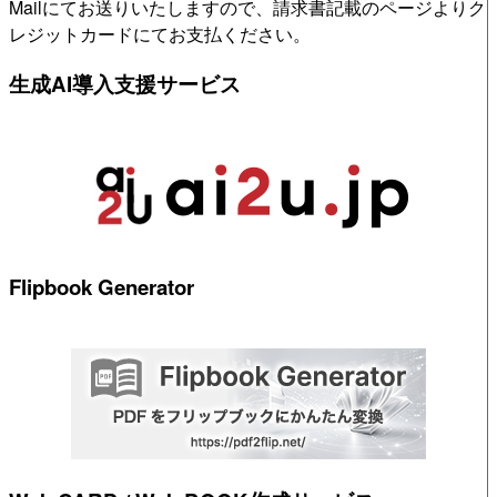
Mailにてお送りいたしますので、請求書記載のページよりク
レジットカードにてお支払ください。
生成AI導入支援サービス
Flipbook Generator